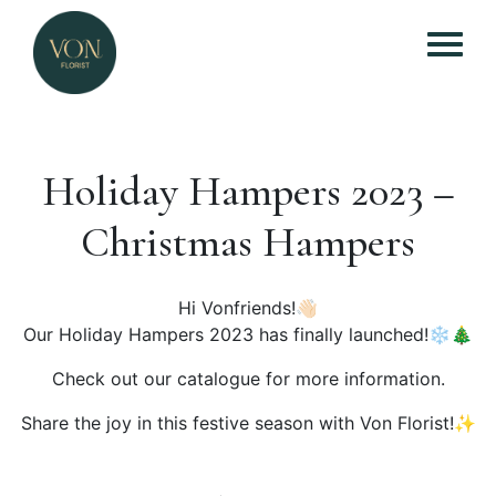
Holiday Hampers 2023 –
Christmas Hampers
Hi Vonfriends!👋🏻
Our Holiday Hampers 2023 has finally launched!❄️🎄
Check out our catalogue for more information.
Share the joy in this festive season with Von Florist!✨