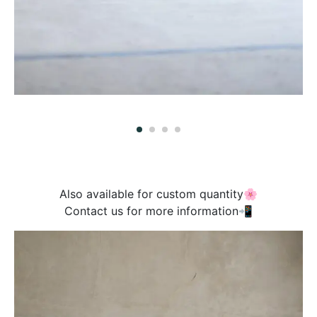
Also available for custom quantity🌸
Contact us for more information📲