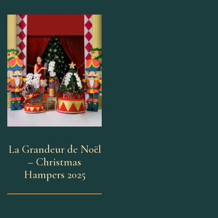
La Grandeur de Noël
– Christmas
Hampers 2025