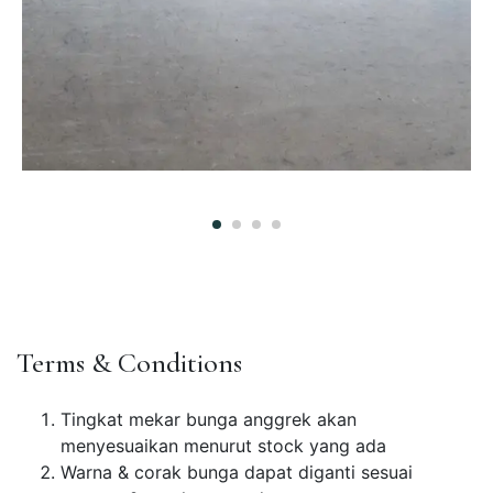
Terms & Conditions
Tingkat mekar bunga anggrek akan
menyesuaikan menurut stock yang ada
Warna & corak bunga dapat diganti sesuai