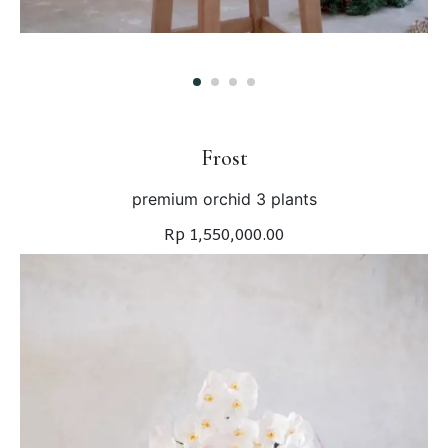
Frost
premium orchid 3 plants
Rp 1,550,000.00