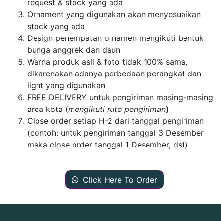
request & stock yang ada
Ornament yang digunakan akan menyesuaikan
stock yang ada
Design penempatan ornamen mengikuti bentuk
bunga anggrek dan daun
Warna produk asli & foto tidak 100% sama,
dikarenakan adanya perbedaan perangkat dan
light yang digunakan
FREE DELIVERY untuk pengiriman masing-masing
area kota (
mengikuti rute pengiriman
)
Close order setiap H-2 dari tanggal pengiriman
(contoh: untuk pengiriman tanggal 3 Desember
maka close order tanggal 1 Desember, dst)
Click Here To Order