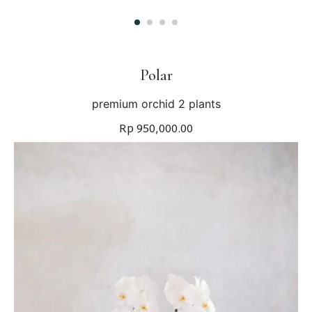
Polar
premium orchid 2 plants
Rp 950,000.00