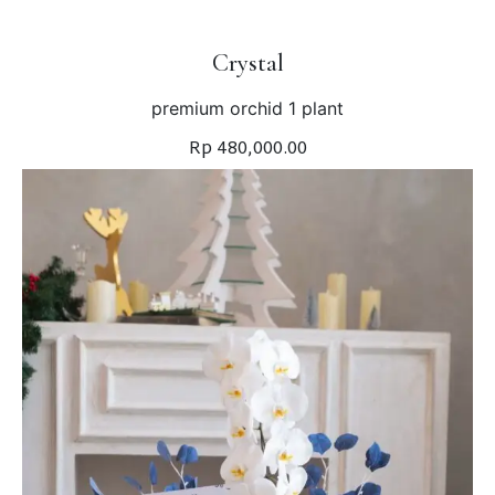
Crystal
premium orchid 1 plant
Rp 480,000.00